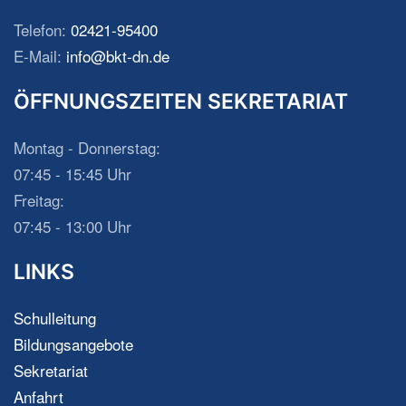
Telefon:
02421-95400
E-Mail:
info@bkt-dn.de
ÖFFNUNGSZEITEN SEKRETARIAT
Montag - Donnerstag:
07:45 - 15:45 Uhr
Freitag:
07:45 - 13:00 Uhr
LINKS
Schulleitung
Bildungsangebote
Sekretariat
Anfahrt