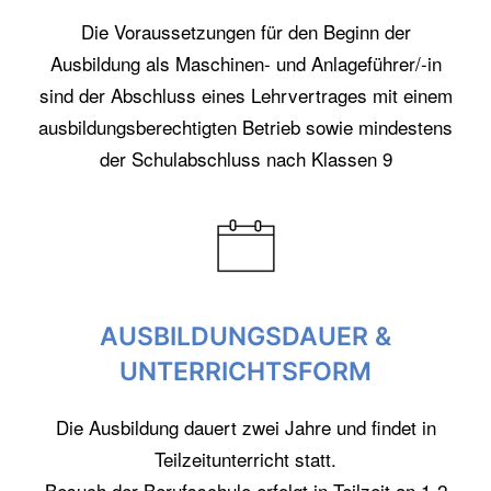
Die Voraussetzungen für den Beginn der
Ausbildung als Maschinen- und Anlageführer/-in
sind der Abschluss eines Lehrvertrages mit einem
ausbildungsberechtigten Betrieb sowie mindestens
der Schulabschluss nach Klassen 9
AUSBILDUNGSDAUER &
UNTERRICHTSFORM
Die Ausbildung dauert zwei Jahre und findet in
Teilzeitunterricht statt.
Besuch der Berufsschule erfolgt in Teilzeit an 1-2