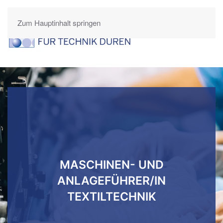
Zum Hauptinhalt springen
MASCHINEN- UND
ANLAGEFÜHRER/IN
TEXTILTECHNIK