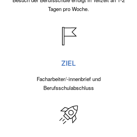
Tagen pro Woche
.
ZIEL
Facharbeiter/-innenbrief und
Berufsschulabschluss