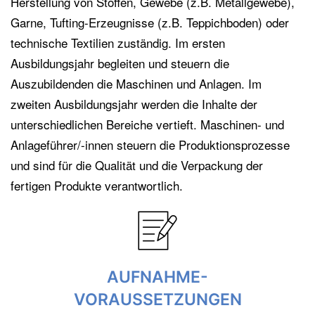
Herstellung von Stoffen, Gewebe (z.B. Metallgewebe),
Garne, Tufting-Erzeugnisse (z.B. Teppichboden) oder
technische Textilien zuständig. Im ersten
Ausbildungsjahr begleiten und steuern die
Auszubildenden die Maschinen und Anlagen. Im
zweiten Ausbildungsjahr werden die Inhalte der
unterschiedlichen Bereiche vertieft. Maschinen- und
Anlageführer/-innen steuern die Produktionsprozesse
und sind für die Qualität und die Verpackung der
fertigen Produkte verantwortlich.
AUFNAHME-
VORAUSSETZUNGEN