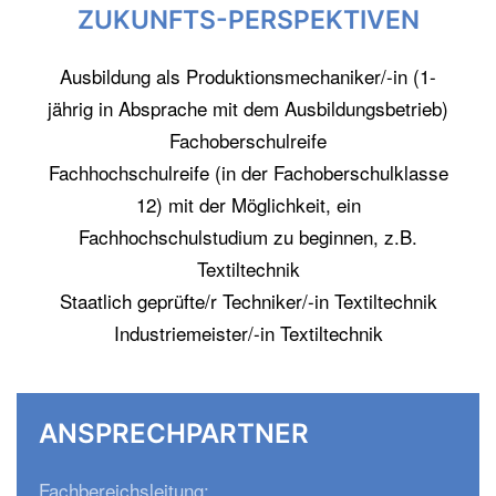
ZUKUNFTS-PERSPEKTIVEN
Ausbildung als Produktionsmechaniker/-in (1-
jährig in Absprache mit dem Ausbildungsbetrieb)
Fachoberschulreife
Fachhochschulreife (in der Fachoberschulklasse
12) mit der Möglichkeit, ein
Fachhochschulstudium zu beginnen, z.B.
Textiltechnik
Staatlich geprüfte/r Techniker/-in Textiltechnik
Industriemeister/-in Textiltechnik
ANSPRECHPARTNER
Fachbereichsleitung: