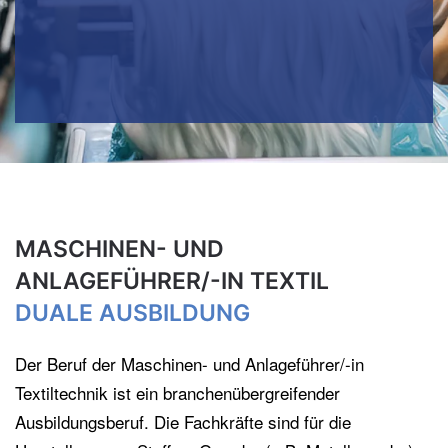
MASCHINEN- UND
ANLAGEFÜHRER/-IN TEXTIL
DUALE AUSBILDUNG
Der Beruf der Maschinen- und Anlageführer/-in
Textiltechnik ist ein branchenübergreifender
Ausbildungsberuf. Die Fachkräfte sind für die