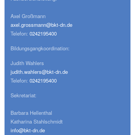
Axel Großmann
axel.grossmann@bkt-dn.de
Telefon:
0242195400
Bildungsgangkoordination:
Judith Wahlers
judith.wahlers@bkt-dn.de
Telefon:
0242195400
Sekretariat:
Barbara Hellenthal
Katharina Stahlschmidt
info@bkt-dn.de