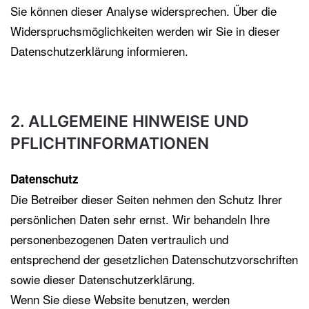
Sie können dieser Analyse widersprechen. Über die
Widerspruchsmöglichkeiten werden wir Sie in dieser
Datenschutzerklärung informieren.
2. ALLGEMEINE HINWEISE UND
PFLICHTINFORMATIONEN
Datenschutz
Die Betreiber dieser Seiten nehmen den Schutz Ihrer
persönlichen Daten sehr ernst. Wir behandeln Ihre
personenbezogenen Daten vertraulich und
entsprechend der gesetzlichen Datenschutzvorschriften
sowie dieser Datenschutzerklärung.
Wenn Sie diese Website benutzen, werden