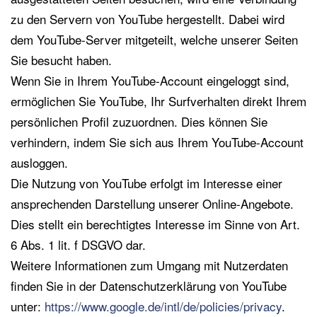
zu den Servern von YouTube hergestellt. Dabei wird
dem YouTube-Server mitgeteilt, welche unserer Seiten
Sie besucht haben.
Wenn Sie in Ihrem YouTube-Account eingeloggt sind,
ermöglichen Sie YouTube, Ihr Surfverhalten direkt Ihrem
persönlichen Profil zuzuordnen. Dies können Sie
verhindern, indem Sie sich aus Ihrem YouTube-Account
ausloggen.
Die Nutzung von YouTube erfolgt im Interesse einer
ansprechenden Darstellung unserer Online-Angebote.
Dies stellt ein berechtigtes Interesse im Sinne von Art.
6 Abs. 1 lit. f DSGVO dar.
Weitere Informationen zum Umgang mit Nutzerdaten
finden Sie in der Datenschutzerklärung von YouTube
unter:
https://www.google.de/intl/de/policies/privacy
.