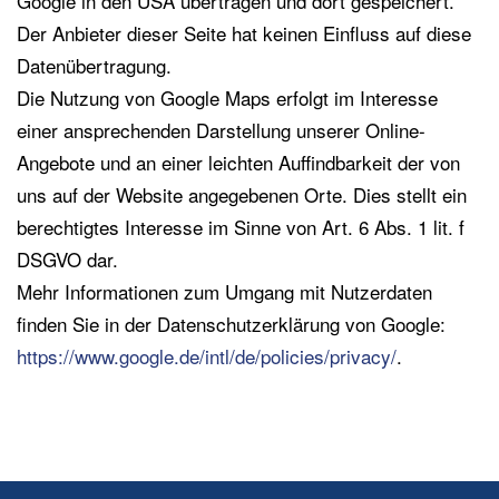
Google in den USA übertragen und dort gespeichert.
Der Anbieter dieser Seite hat keinen Einfluss auf diese
Datenübertragung.
Die Nutzung von Google Maps erfolgt im Interesse
einer ansprechenden Darstellung unserer Online-
Angebote und an einer leichten Auffindbarkeit der von
uns auf der Website angegebenen Orte. Dies stellt ein
berechtigtes Interesse im Sinne von Art. 6 Abs. 1 lit. f
DSGVO dar.
Mehr Informationen zum Umgang mit Nutzerdaten
finden Sie in der Datenschutzerklärung von Google:
https://www.google.de/intl/de/policies/privacy/
.