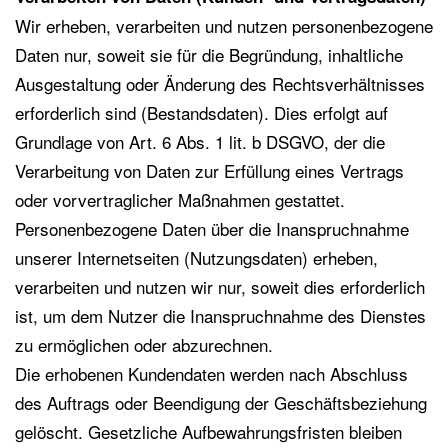
Wir erheben, verarbeiten und nutzen personenbezogene
Daten nur, soweit sie für die Begründung, inhaltliche
Ausgestaltung oder Änderung des Rechtsverhältnisses
erforderlich sind (Bestandsdaten). Dies erfolgt auf
Grundlage von Art. 6 Abs. 1 lit. b DSGVO, der die
Verarbeitung von Daten zur Erfüllung eines Vertrags
oder vorvertraglicher Maßnahmen gestattet.
Personenbezogene Daten über die Inanspruchnahme
unserer Internetseiten (Nutzungsdaten) erheben,
verarbeiten und nutzen wir nur, soweit dies erforderlich
ist, um dem Nutzer die Inanspruchnahme des Dienstes
zu ermöglichen oder abzurechnen.
Die erhobenen Kundendaten werden nach Abschluss
des Auftrags oder Beendigung der Geschäftsbeziehung
gelöscht. Gesetzliche Aufbewahrungsfristen bleiben