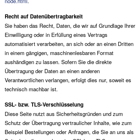
node.html
.
Recht auf Datenübertragbarkeit
Sie haben das Recht, Daten, die wir auf Grundlage Ihrer
Einwilligung oder in Erfüllung eines Vertrags
automatisiert verarbeiten, an sich oder an einen Dritten
in einem gängigen, maschinenlesbaren Format
aushändigen zu lassen. Sofern Sie die direkte
Übertragung der Daten an einen anderen
Verantwortlichen verlangen, erfolgt dies nur, soweit es
technisch machbar ist.
SSL- bzw. TLS-Verschlüsselung
Diese Seite nutzt aus Sicherheitsgründen und zum
Schutz der Übertragung vertraulicher Inhalte, wie zum
Beispiel Bestellungen oder Anfragen, die Sie an uns als