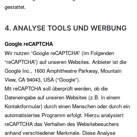
gestattet.
4. ANALYSE TOOLS UND WERBUNG
Google reCAPTCHA
Wir nutzen “Google reCAPTCHA” (im Folgenden
“reCAPTCHA”) auf unseren Websites. Anbieter ist die
Google Inc., 1600 Amphitheatre Parkway, Mountain
View, CA 94043, USA (“Google”).
Mit reCAPTCHA soll überprüft werden, ob die
Dateneingabe auf unseren Websites (z.B. in einem
Kontaktformular) durch einen Menschen oder durch ein
automatisiertes Programm erfolgt. Hierzu analysiert
reCAPTCHA das Verhalten des Websitebesuchers
anhand verschiedener Merkmale. Diese Analyse