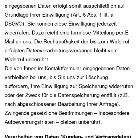
eingegebenen Daten erfolgt somit ausschließlich auf
Grundlage Ihrer Einwilligung (Art. 6 Abs. 1 lit. a
DSGVO). Sie können diese Einwilligung jederzeit
widerrufen. Dazu reicht eine formlose Mitteilung per E-
Mail an uns. Die Rechtmäßigkeit der bis zum Widerruf
erfolgten Datenverarbeitungsvorgänge bleibt vom
Widerruf unberührt.
Die von Ihnen im Kontaktformular eingegebenen Daten
verbleiben bei uns, bis Sie uns zur Löschung
auffordern, Ihre Einwilligung zur Speicherung widerrufen
oder der Zweck für die Datenspeicherung entfällt (z.B.
nach abgeschlossener Bearbeitung Ihrer Anfrage).
Zwingende gesetzliche Bestimmungen – insbesondere
Aufbewahrungsfristen – bleiben unberührt.
Verarbeiten von Daten (Kunden- und Vertragsdaten)