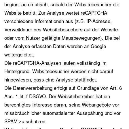
beginnt automatisch, sobald der Websitebesucher die
Website betritt. Zur Analyse wertet reCAPTCHA
verschiedene Informationen aus (z.B. IP-Adresse,
Verweildauer des Websitebesuchers auf der Website
oder vom Nutzer getätigte Mausbewegungen). Die bei
der Analyse erfassten Daten werden an Google
weitergeleitet.
Die reCAPTCHA-Analysen laufen vollständig im
Hintergrund. Websitebesucher werden nicht darauf
hingewiesen, dass eine Analyse stattfindet.
Die Datenverarbeitung erfolgt auf Grundlage von Art. 6
Abs. 1 lit. f DSGVO. Der Websitebetreiber hat ein
berechtigtes Interesse daran, seine Webangebote vor
missbräuchlicher automatisierter Ausspähung und vor
SPAM zu schützen.