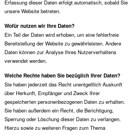
Erfassung dieser Daten erfolgt automatisch, sobald Sie
unsere Website betreten.
Wofür nutzen wir Ihre Daten?
Ein Teil der Daten wird erhoben, um eine fehlerfreie
Bereitstellung der Website zu gewährleisten. Andere
Daten können zur Analyse Ihres Nutzerverhaltens
verwendet werden.
Welche Rechte haben Sie bezüglich Ihrer Daten?
Sie haben jederzeit das Recht unentgeltlich Auskunft
über Herkunft, Empfänger und Zweck Ihrer
gespeicherten personenbezogenen Daten zu erhalten.
Sie haben außerdem ein Recht, die Berichtigung,
Sperrung oder Löschung dieser Daten zu verlangen.
Hierzu sowie zu weiteren Fragen zum Thema