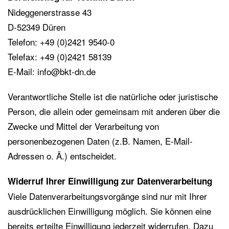
Nideggenerstrasse 43
D-52349 Düren
Telefon: +49 (0)2421 9540-0
Telefax: +49 (0)2421 58139
E-Mail: info@bkt-dn.de
Verantwortliche Stelle ist die natürliche oder juristische
Person, die allein oder gemeinsam mit anderen über die
Zwecke und Mittel der Verarbeitung von
personenbezogenen Daten (z.B. Namen, E-Mail-
Adressen o. Ä.) entscheidet.
Widerruf Ihrer Einwilligung zur Datenverarbeitung
Viele Datenverarbeitungsvorgänge sind nur mit Ihrer
ausdrücklichen Einwilligung möglich. Sie können eine
bereits erteilte Einwilligung jederzeit widerrufen. Dazu