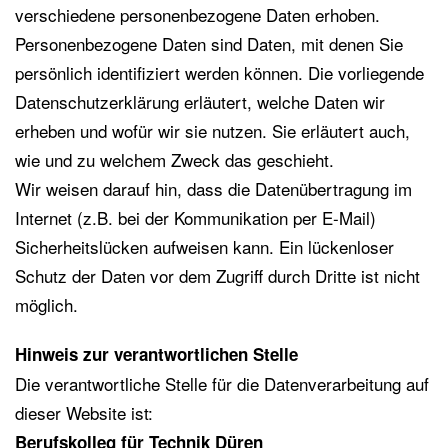
verschiedene personenbezogene Daten erhoben.
Personenbezogene Daten sind Daten, mit denen Sie
persönlich identifiziert werden können. Die vorliegende
Datenschutzerklärung erläutert, welche Daten wir
erheben und wofür wir sie nutzen. Sie erläutert auch,
wie und zu welchem Zweck das geschieht.
Wir weisen darauf hin, dass die Datenübertragung im
Internet (z.B. bei der Kommunikation per E-Mail)
Sicherheitslücken aufweisen kann. Ein lückenloser
Schutz der Daten vor dem Zugriff durch Dritte ist nicht
möglich.
Hinweis zur verantwortlichen Stelle
Die verantwortliche Stelle für die Datenverarbeitung auf
dieser Website ist:
Berufskolleg für Technik Düren