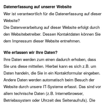
Datenerfassung auf unserer Website
Wer ist verantwortlich für die Datenerfassung auf dieser
Website?
Die Datenverarbeitung auf dieser Website erfolgt durch
den Websitebetreiber. Dessen Kontaktdaten können Sie
dem Impressum dieser Website entnehmen.
Wie erfassen wir Ihre Daten?
Ihre Daten werden zum einen dadurch erhoben, dass
Sie uns diese mitteilen. Hierbei kann es sich z.B. um
Daten handeln, die Sie in ein Kontaktformular eingeben.
Andere Daten werden automatisch beim Besuch der
Website durch unsere IT-Systeme erfasst. Das sind vor
allem technische Daten (z.B. Internetbrowser,
Betriebssystem oder Uhrzeit des Seitenaufrufs). Die