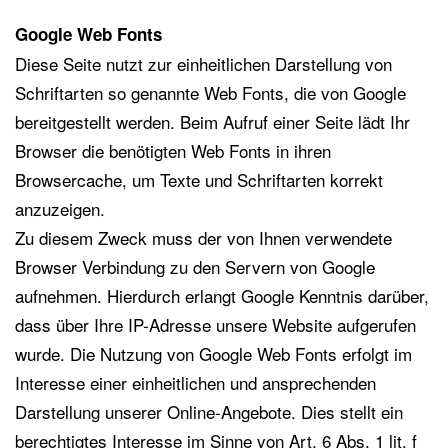
Google Web Fonts
Diese Seite nutzt zur einheitlichen Darstellung von
Schriftarten so genannte Web Fonts, die von Google
bereitgestellt werden. Beim Aufruf einer Seite lädt Ihr
Browser die benötigten Web Fonts in ihren
Browsercache, um Texte und Schriftarten korrekt
anzuzeigen.
Zu diesem Zweck muss der von Ihnen verwendete
Browser Verbindung zu den Servern von Google
aufnehmen. Hierdurch erlangt Google Kenntnis darüber,
dass über Ihre IP-Adresse unsere Website aufgerufen
wurde. Die Nutzung von Google Web Fonts erfolgt im
Interesse einer einheitlichen und ansprechenden
Darstellung unserer Online-Angebote. Dies stellt ein
berechtigtes Interesse im Sinne von Art. 6 Abs. 1 lit. f