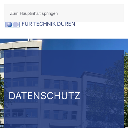
Zum Hauptinhalt springen
DATENSCHUTZ