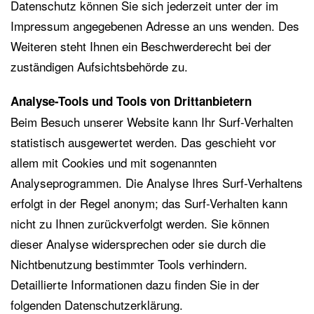
Datenschutz können Sie sich jederzeit unter der im
Impressum angegebenen Adresse an uns wenden. Des
Weiteren steht Ihnen ein Beschwerderecht bei der
zuständigen Aufsichtsbehörde zu.
Analyse-Tools und Tools von Drittanbietern
Beim Besuch unserer Website kann Ihr Surf-Verhalten
statistisch ausgewertet werden. Das geschieht vor
allem mit Cookies und mit sogenannten
Analyseprogrammen. Die Analyse Ihres Surf-Verhaltens
erfolgt in der Regel anonym; das Surf-Verhalten kann
nicht zu Ihnen zurückverfolgt werden. Sie können
dieser Analyse widersprechen oder sie durch die
Nichtbenutzung bestimmter Tools verhindern.
Detaillierte Informationen dazu finden Sie in der
folgenden Datenschutzerklärung.