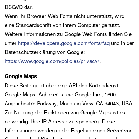
DSGVO dar.
Wenn Ihr Browser Web Fonts nicht unterstützt, wird
eine Standardschrift von Ihrem Computer genutzt.
Weitere Informationen zu Google Web Fonts finden Sie
unter
https://developers.google.com/fonts/faq
und in der
Datenschutzerklärung von Google:
https://www.google.com/policies/privacy/
.
Google Maps
Diese Seite nutzt über eine API den Kartendienst
Google Maps. Anbieter ist die Google Inc., 1600
Amphitheatre Parkway, Mountain View, CA 94043, USA.
Zur Nutzung der Funktionen von Google Maps ist es
notwendig, Ihre IP Adresse zu speichern. Diese
Informationen werden in der Regel an einen Server von