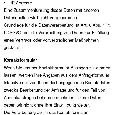
• IP-Adresse
Eine Zusammenführung dieser Daten mit anderen
Datenquellen wird nicht vorgenommen.
Grundlage für die Datenverarbeitung ist Art. 6 Abs. 1 lit.
f DSGVO, der die Verarbeitung von Daten zur Erfüllung
eines Vertrags oder vorvertraglicher Maßnahmen
gestattet.
Kontaktformular
Wenn Sie uns per Kontaktformular Anfragen zukommen
lassen, werden Ihre Angaben aus dem Anfrageformular
inklusive der von Ihnen dort angegebenen Kontaktdaten
zwecks Bearbeitung der Anfrage und für den Fall von
Anschlussfragen bei uns gespeichert. Diese Daten
geben wir nicht ohne Ihre Einwilligung weiter.
Die Verarbeitung der in das Kontaktformular