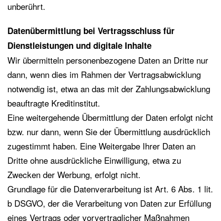
unberührt.
Datenübermittlung bei Vertragsschluss für
Dienstleistungen und digitale Inhalte
Wir übermitteln personenbezogene Daten an Dritte nur
dann, wenn dies im Rahmen der Vertragsabwicklung
notwendig ist, etwa an das mit der Zahlungsabwicklung
beauftragte Kreditinstitut.
Eine weitergehende Übermittlung der Daten erfolgt nicht
bzw. nur dann, wenn Sie der Übermittlung ausdrücklich
zugestimmt haben. Eine Weitergabe Ihrer Daten an
Dritte ohne ausdrückliche Einwilligung, etwa zu
Zwecken der Werbung, erfolgt nicht.
Grundlage für die Datenverarbeitung ist Art. 6 Abs. 1 lit.
b DSGVO, der die Verarbeitung von Daten zur Erfüllung
eines Vertrags oder vorvertraglicher Maßnahmen