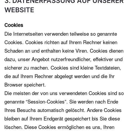
3. DATENERFASSUNG AUF UNSERER
WEBSITE
Cookies
Die Internetseiten verwenden teilweise so genannte
Cookies. Cookies richten auf Ihrem Rechner keinen
Schaden an und enthalten keine Viren. Cookies dienen
dazu, unser Angebot nutzerfreundlicher, effektiver und
sicherer zu machen. Cookies sind kleine Textdateien,
die auf Ihrem Rechner abgelegt werden und die Ihr
Browser speichert.
Die meisten der von uns verwendeten Cookies sind so
genannte “Session-Cookies”. Sie werden nach Ende
Ihres Besuchs automatisch gelöscht. Andere Cookies
bleiben auf Ihrem Endgerät gespeichert bis Sie diese
löschen. Diese Cookies ermöglichen es uns, Ihren