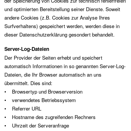
der Speicherung von Cookies zur technisch fehlerfreien
und optimierten Bereitstellung seiner Dienste. Soweit
andere Cookies (z.B. Cookies zur Analyse Ihres
Surfverhaltens) gespeichert werden, werden diese in
dieser Datenschutzerklärung gesondert behandelt.
Server-Log-Dateien
Der Provider der Seiten erhebt und speichert
automatisch Informationen in so genannten Server-Log-
Dateien, die Ihr Browser automatisch an uns
übermittelt. Dies sind:
• Browsertyp und Browserversion
• verwendetes Betriebssystem
• Referrer URL
• Hostname des zugreifenden Rechners
• Uhrzeit der Serveranfrage