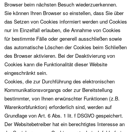
Browser beim nächsten Besuch wiederzuerkennen.
Sie können Ihren Browser so einstellen, dass Sie über
das Setzen von Cookies informiert werden und Cookies
nur im Einzelfall erlauben, die Annahme von Cookies
für bestimmte Fälle oder generell ausschließen sowie
das automatische Löschen der Cookies beim Schließen
des Browser aktivieren. Bei der Deaktivierung von
Cookies kann die Funktionalität dieser Website
eingeschränkt sein.
Cookies, die zur Durchführung des elektronischen
Kommunikationsvorgangs oder zur Bereitstellung
bestimmter, von Ihnen erwünschter Funktionen (z.B.
Warenkorbfunktion) erforderlich sind, werden auf
Grundlage von Art. 6 Abs. 1 lit. f DSGVO gespeichert.
Der Websitebetreiber hat ein berechtigtes Interesse an