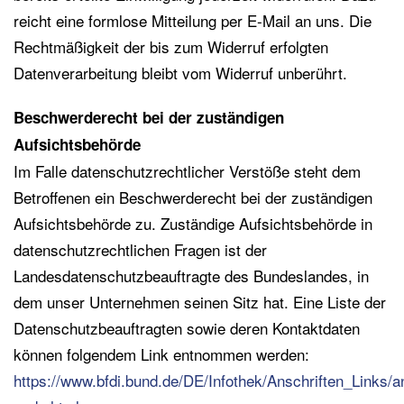
reicht eine formlose Mitteilung per E-Mail an uns. Die
Rechtmäßigkeit der bis zum Widerruf erfolgten
Datenverarbeitung bleibt vom Widerruf unberührt.
Beschwerderecht bei der zuständigen
Aufsichtsbehörde
Im Falle datenschutzrechtlicher Verstöße steht dem
Betroffenen ein Beschwerderecht bei der zuständigen
Aufsichtsbehörde zu. Zuständige Aufsichtsbehörde in
datenschutzrechtlichen Fragen ist der
Landesdatenschutzbeauftragte des Bundeslandes, in
dem unser Unternehmen seinen Sitz hat. Eine Liste der
Datenschutzbeauftragten sowie deren Kontaktdaten
können folgendem Link entnommen werden:
https://www.bfdi.bund.de/DE/Infothek/Anschriften_Links/an