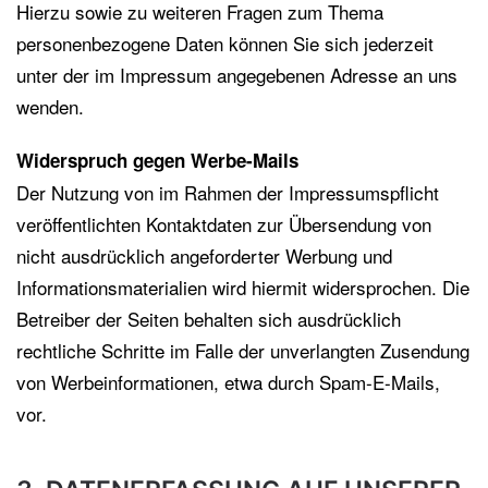
Hierzu sowie zu weiteren Fragen zum Thema
personenbezogene Daten können Sie sich jederzeit
unter der im Impressum angegebenen Adresse an uns
wenden.
Widerspruch gegen Werbe-Mails
Der Nutzung von im Rahmen der Impressumspflicht
veröffentlichten Kontaktdaten zur Übersendung von
nicht ausdrücklich angeforderter Werbung und
Informationsmaterialien wird hiermit widersprochen. Die
Betreiber der Seiten behalten sich ausdrücklich
rechtliche Schritte im Falle der unverlangten Zusendung
von Werbeinformationen, etwa durch Spam-E-Mails,
vor.