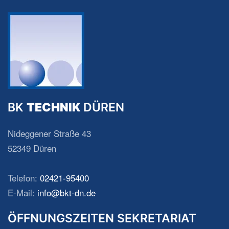
BK
TECHNIK
DÜREN
Nideggener Straße 43
52349 Düren
Telefon:
02421-95400
E-Mail:
info@bkt-dn.de
ÖFFNUNGSZEITEN SEKRETARIAT