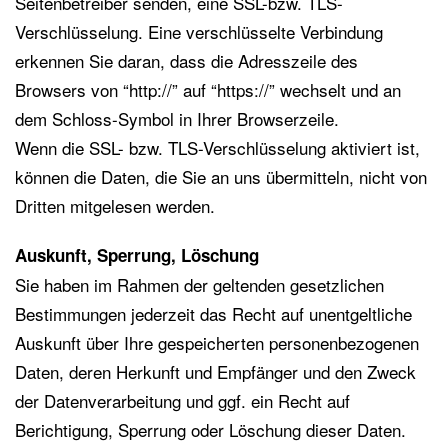
Seitenbetreiber senden, eine SSL-bzw. TLS-
Verschlüsselung. Eine verschlüsselte Verbindung
erkennen Sie daran, dass die Adresszeile des
Browsers von “http://” auf “https://” wechselt und an
dem Schloss-Symbol in Ihrer Browserzeile.
Wenn die SSL- bzw. TLS-Verschlüsselung aktiviert ist,
können die Daten, die Sie an uns übermitteln, nicht von
Dritten mitgelesen werden.
Auskunft, Sperrung, Löschung
Sie haben im Rahmen der geltenden gesetzlichen
Bestimmungen jederzeit das Recht auf unentgeltliche
Auskunft über Ihre gespeicherten personenbezogenen
Daten, deren Herkunft und Empfänger und den Zweck
der Datenverarbeitung und ggf. ein Recht auf
Berichtigung, Sperrung oder Löschung dieser Daten.