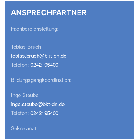
ANSPRECHPARTNER
Fachbereichsleitung:
Tobias Bruch
tobias.bruch@bkt-dn.de
Telefon:
0242195400
Bildungsgangkoordination:
Inge Steube
inge.steube@bkt-dn.de
Telefon:
0242195400
Sekretariat: