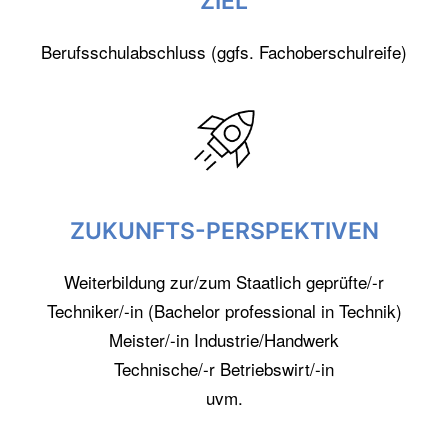
ZIEL
Berufsschulabschluss (ggfs. Fachoberschulreife)
ZUKUNFTS-PERSPEKTIVEN
Weiterbildung zur/zum Staatlich geprüfte/-r
Techniker/-in (Bachelor professional in Technik)
Meister/-in Industrie/Handwerk
Technische/-r Betriebswirt/-in
uvm.