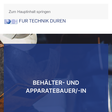
Zum Hauptinhalt springen
BEHÄLTER- UND
APPARATEBAUER/-IN