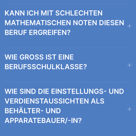
KANN ICH MIT SCHLECHTEN
MATHEMATISCHEN NOTEN DIESEN
BERUF ERGREIFEN?
WIE GROSS IST EINE B
ERUFSSCHULKLASSE?
WIE SIND DIE EINSTELLUNGS- UND
VERDIENSTAUSSICHTEN ALS
BEHÄLTER- UND
APPARATEBAUER/-IN?