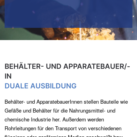
BEHÄLTER- UND APPARATEBAUER/-
IN
DUALE AUSBILDUNG
Behälter- und ApparatebauerInnen stellen Bauteile wie
Gefäße und Behälter für die Nahrungsmittel- und
chemische Industrie her. Außerdem werden
Rohrleitungen für den Transport von verschiedenen
flüssigen oder gasförmigen Medien geschweißt bzw.