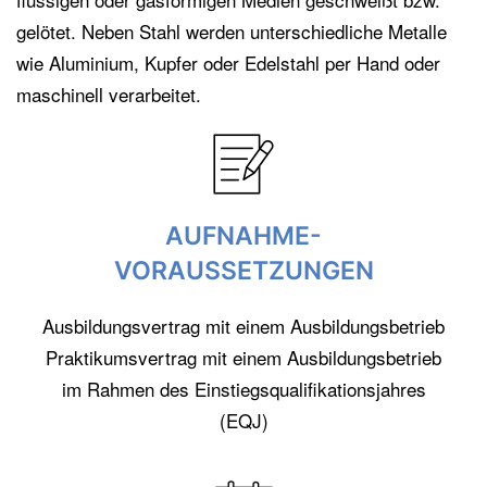
gelötet. Neben Stahl werden unterschiedliche Metalle
wie Aluminium, Kupfer oder Edelstahl per Hand oder
maschinell verarbeitet.
AUFNAHME-
VORAUSSETZUNGEN
Ausbildungsvertrag mit einem Ausbildungsbetrieb
Praktikumsvertrag mit einem Ausbildungsbetrieb
im Rahmen des Einstiegsqualifikationsjahres
(EQJ)