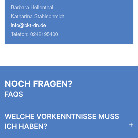
Barbara Hellenthal
Katharina Stahlschmidt
info@bkt-dn.de
Telefon: 0242195400
NOCH FRAGEN?
FAQS
WELCHE VORKENNTNISSE MUSS
ICH HABEN?