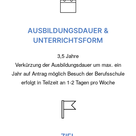
AUSBILDUNGSDAUER &
UNTERRICHTSFORM
3,5 Jahre
Verkürzung der Ausbildungsdauer um max. ein
Jahr auf Antrag möglich Besuch der Berufsschule
erfolgt in Teilzeit an 1-2 Tagen pro Woche